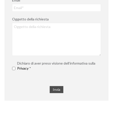
Email*
Oggetto della richiesta
Dichiaro di aver preso visione dell’informativa sulla
Privacy
*