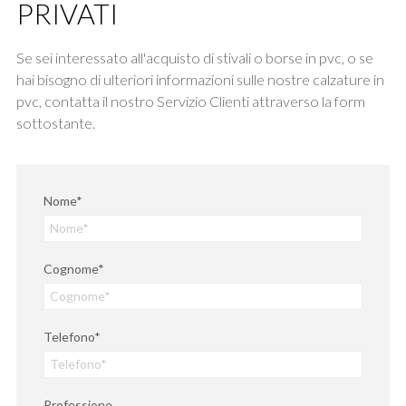
PRIVATI
Se sei interessato all'acquisto di stivali o borse in pvc, o se
hai bisogno di ulteriori informazioni sulle nostre calzature in
pvc, contatta il nostro Servizio Clienti attraverso la form
sottostante.
Nome*
Cognome*
Telefono*
Professione