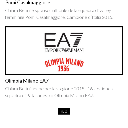
Pomì Casalmaggiore
Chiara Bellini è sponsor ufficiale della squadra di volley
femminile Pomì Casalmaggiore, Campione d’Italia 2015.
Olimpia Milano EA7
Chiara Bellini anche per la stagione 2015 - 16 sostiene la
squadra di Pallacanestro Olimpia Milano EA7.
n. 2