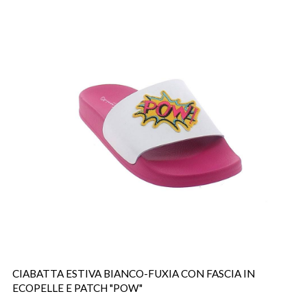
CIABATTA ESTIVA BIANCO-FUXIA CON FASCIA IN
ECOPELLE E PATCH "POW"