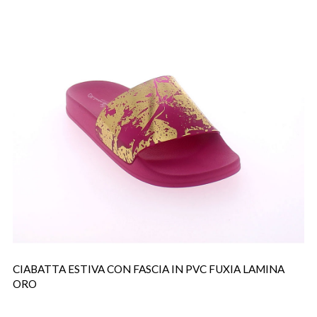
CIABATTA ESTIVA CON FASCIA IN PVC FUXIA LAMINA
ORO