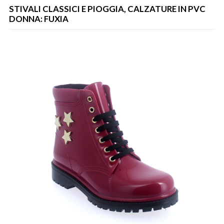
STIVALI CLASSICI E PIOGGIA, CALZATURE IN PVC
DONNA: FUXIA