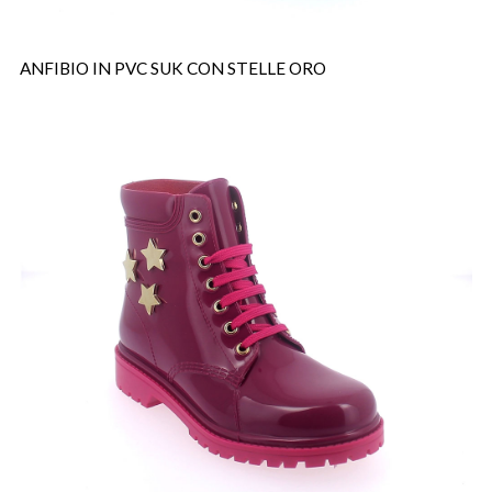
ANFIBIO IN PVC SUK CON STELLE ORO