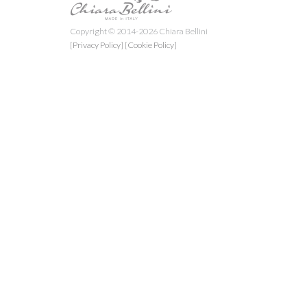
Copyright © 2014-2026 Chiara Bellini
[Privacy Policy]
[Cookie Policy]