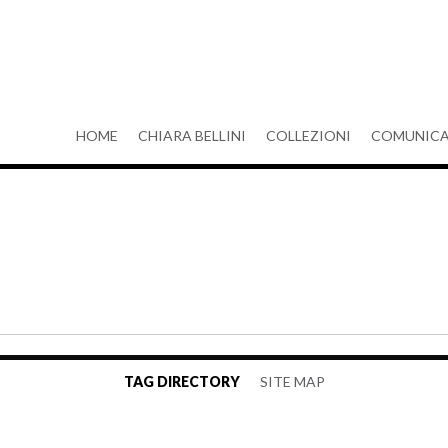
HOME
CHIARA BELLINI
COLLEZIONI
COMUNICA
TAG DIRECTORY
SITE MAP