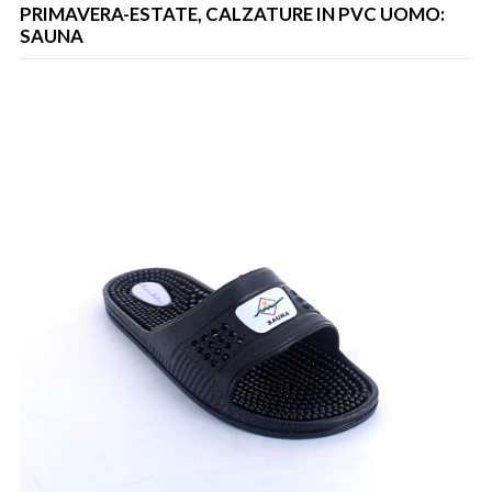
PRIMAVERA-ESTATE, CALZATURE IN PVC UOMO:
SAUNA