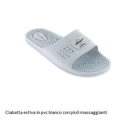
Ciabatta estiva in pvc bianco con pioli massaggianti