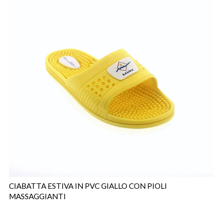
CIABATTA ESTIVA IN PVC GIALLO CON PIOLI
MASSAGGIANTI