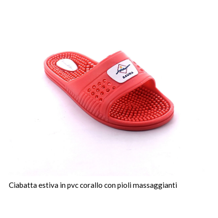
Ciabatta estiva in pvc corallo con pioli massaggianti