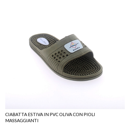
CIABATTA ESTIVA IN PVC OLIVA CON PIOLI
MASSAGGIANTI