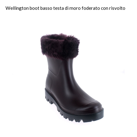
Wellington boot basso testa di moro foderato con risvolto