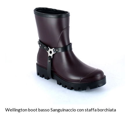
Wellington boot basso Sanguinaccio con staffa borchiata