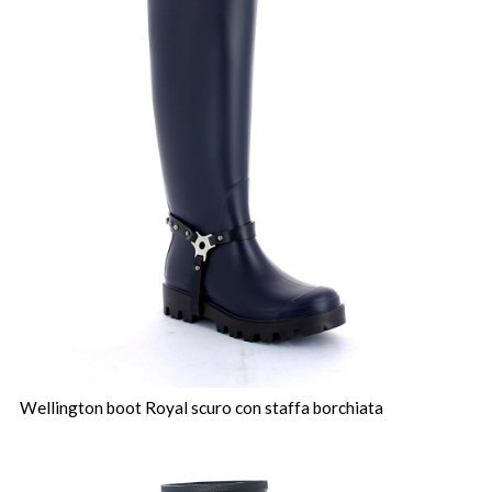
Wellington boot Royal scuro con staffa borchiata