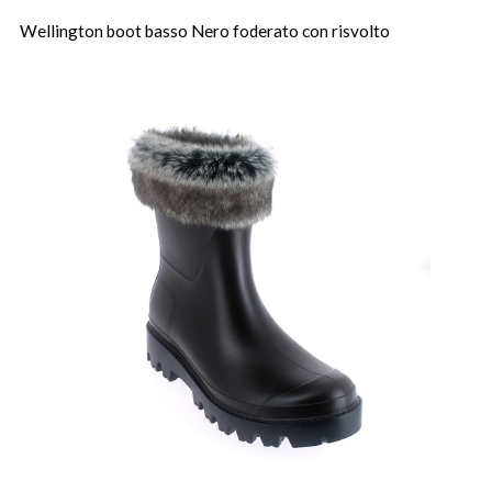
Wellington boot basso Nero foderato con risvolto