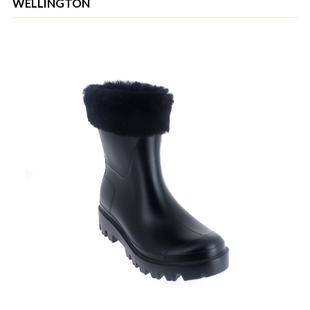
WELLINGTON