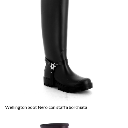
Wellington boot Nero con staffa borchiata