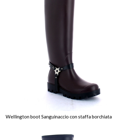
Wellington boot Sanguinaccio con staffa borchiata