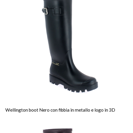
Wellington boot Nero con fibbia in metallo e logo in 3D