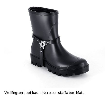
Wellington boot basso Nero con staffa borchiata