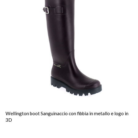
Wellington boot Sanguinaccio con fibbia in metallo e logo in
3D