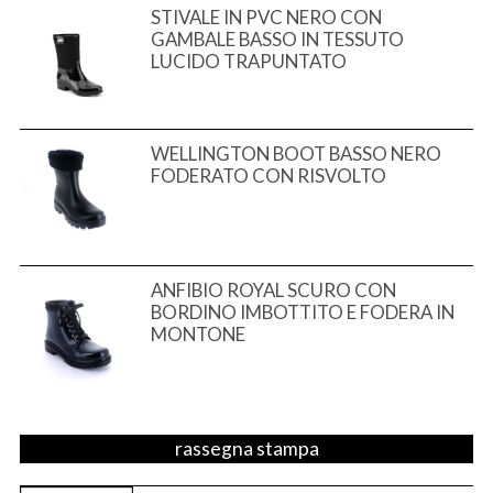
STIVALE IN PVC NERO CON
GAMBALE BASSO IN TESSUTO
LUCIDO TRAPUNTATO
WELLINGTON BOOT BASSO NERO
FODERATO CON RISVOLTO
ANFIBIO ROYAL SCURO CON
BORDINO IMBOTTITO E FODERA IN
MONTONE
rassegna stampa