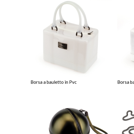
Borsa a bauletto in Pvc
Borsa ba