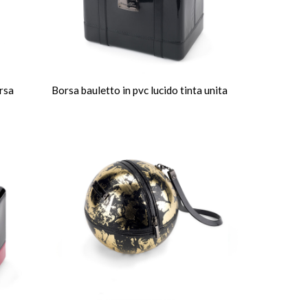
rsa
Borsa bauletto in pvc lucido tinta unita