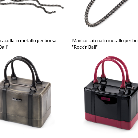
racolla in metallo per borsa
Manico catena in metallo per bo
Ball"
"Rock’n’Ball"