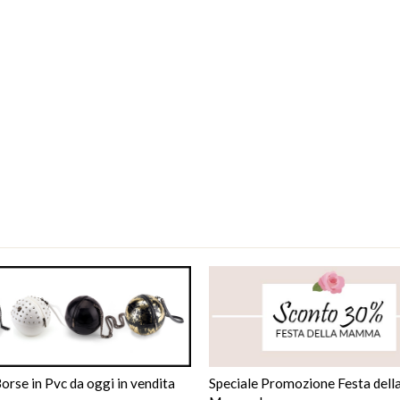
rse in Pvc da oggi in vendita
Speciale Promozione Festa dell