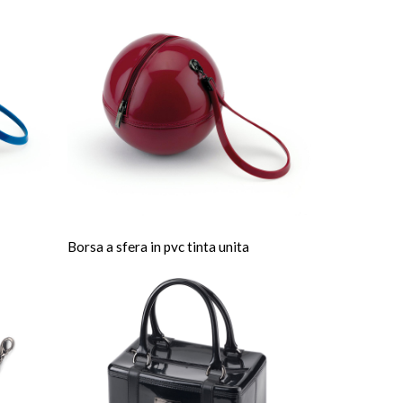
Borsa a sfera in pvc tinta unita