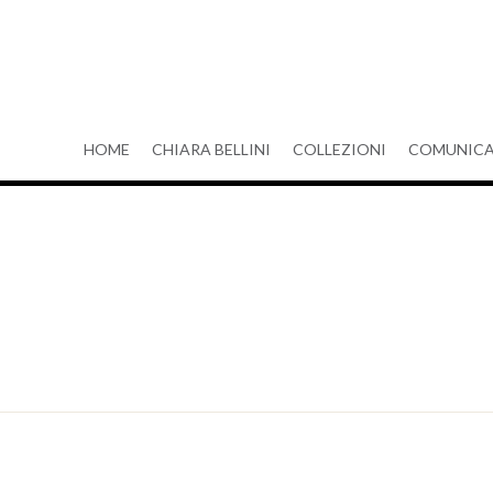
HOME
CHIARA BELLINI
COLLEZIONI
COMUNICA