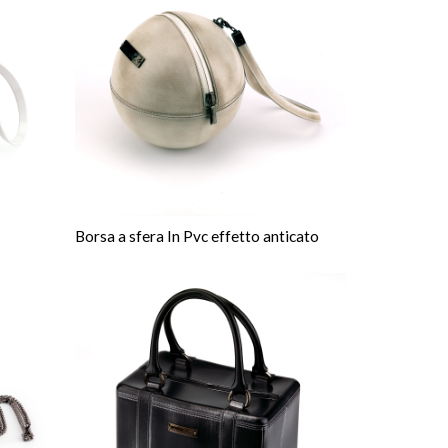
Borsa a sfera In Pvc effetto anticato