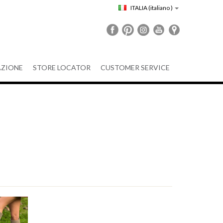
ITALIA
(italiano )
ZIONE
STORE LOCATOR
CUSTOMER SERVICE