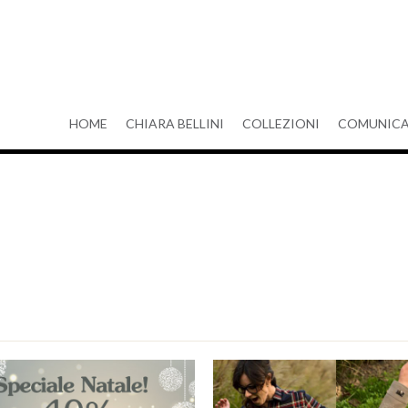
HOME
CHIARA BELLINI
COLLEZIONI
COMUNICA