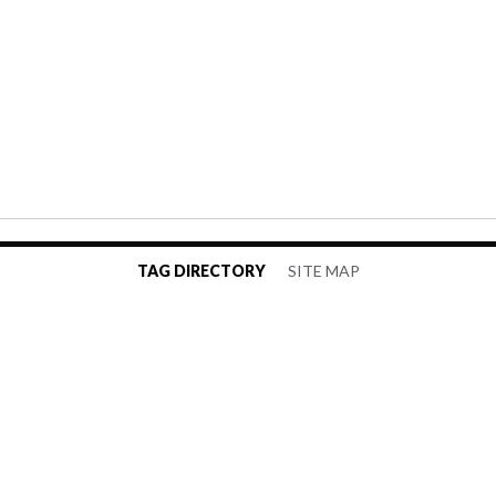
TAG DIRECTORY
SITE MAP