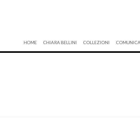
HOME
CHIARA BELLINI
COLLEZIONI
COMUNICA