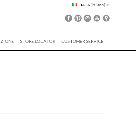
ITALIA
(italiano )
ZIONE
STORE LOCATOR
CUSTOMER SERVICE