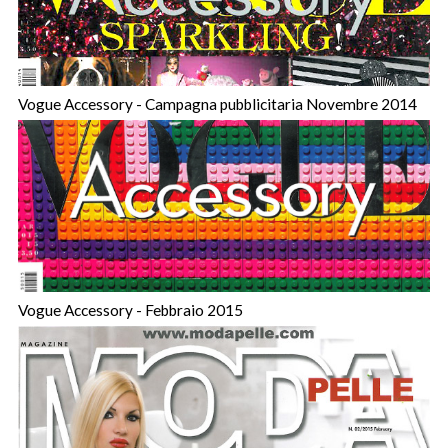
Vogue Accessory - Campagna pubblicitaria Novembre 2014
Vogue Accessory - Febbraio 2015