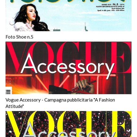
Foto Shoe n.5
Vogue Accessory - Campagna pubblicitaria "A Fashion
Attitude"