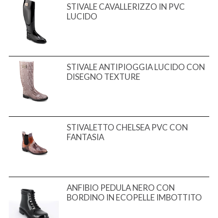
STIVALE CAVALLERIZZO IN PVC
LUCIDO
STIVALE ANTIPIOGGIA LUCIDO CON
DISEGNO TEXTURE
STIVALETTO CHELSEA PVC CON
FANTASIA
ANFIBIO PEDULA NERO CON
BORDINO IN ECOPELLE IMBOTTITO