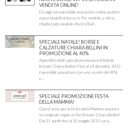
VENDITA ONLINE!
Da oggi sarà possibile acquistare online quattro
nuovi modelli di borse in Pvc modello a sfera,
ribattezzato modello Rock’n’Ball....
SPECIALE NATALE! BORSE E
CALZATURE CHIARA BELLINI IN
PROMOZIONE AL 40%
Approfitta delle speciali promozioni di Natale
firmate Chiara Bellini! Fino al 24 dicembre 2015
è possibile acquistare con uno sconto del 40%
e...
SPECIALE PROMOZIONE FESTA
DELLA MAMMA!
Quest’anno per la Festa della Mamma acquista
un originale regalo in Pvc firmato Chiara Bellini!
Dal 21 aprile fino al 10 maggio 2015 sarà...