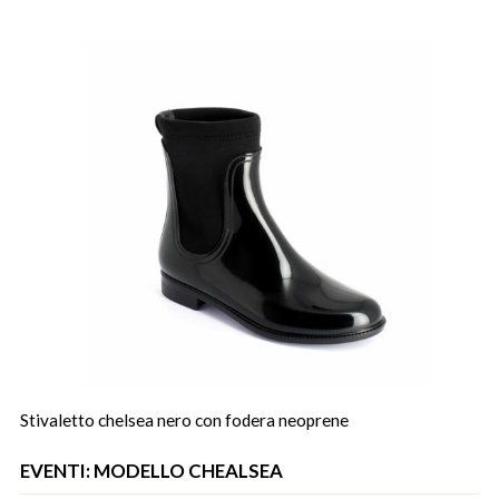
Stivaletto chelsea nero con fodera neoprene
EVENTI: MODELLO CHEALSEA