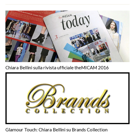
Chiara Bellini sulla rivista ufficiale theMICAM 2016
Glamour Touch: Chiara Bellini su Brands Collection