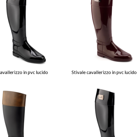
cavallerizzo in pvc lucido
Stivale cavallerizzo in pvc lucido