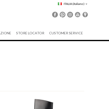
ITALIA
(italiano )
ZIONE
STORE LOCATOR
CUSTOMER SERVICE