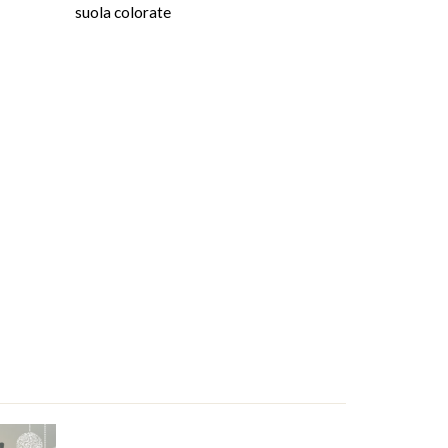
suola colorate