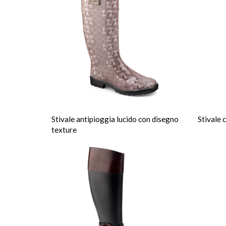
Stivale antipioggia lucido con disegno
Stivale 
texture