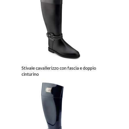
Stivale cavallerizzo con fascia e doppio
cinturino