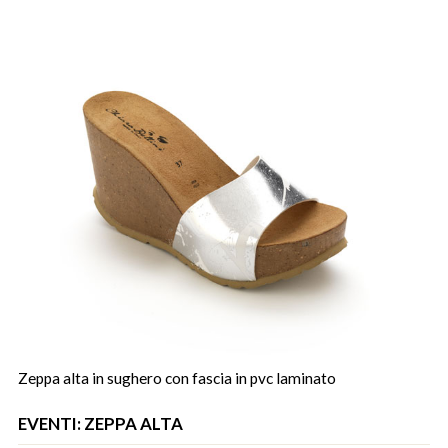
Zeppa alta in sughero con fascia in pvc laminato
EVENTI: ZEPPA ALTA