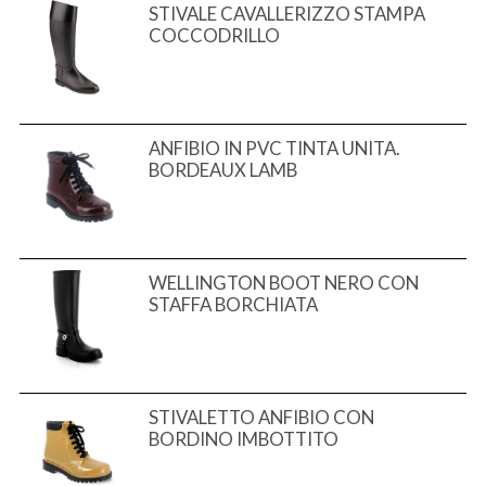
STIVALE CAVALLERIZZO STAMPA
COCCODRILLO
ANFIBIO IN PVC TINTA UNITA.
BORDEAUX LAMB
WELLINGTON BOOT NERO CON
STAFFA BORCHIATA
STIVALETTO ANFIBIO CON
BORDINO IMBOTTITO