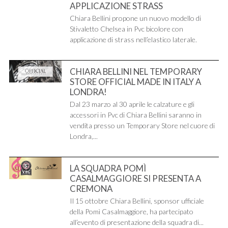
APPLICAZIONE STRASS
Chiara Bellini propone un nuovo modello di
Stivaletto Chelsea in Pvc bicolore con
applicazione di strass nell’elastico laterale.
CHIARA BELLINI NEL TEMPORARY
STORE OFFICIAL MADE IN ITALY A
LONDRA!
Dal 23 marzo al 30 aprile le calzature e gli
accessori in Pvc di Chiara Bellini saranno in
vendita presso un Temporary Store nel cuore di
Londra,...
LA SQUADRA POMÌ
CASALMAGGIORE SI PRESENTA A
CREMONA
Il 15 ottobre Chiara Bellini, sponsor ufficiale
della Pomì Casalmaggiore, ha partecipato
all’evento di presentazione della squadra di...