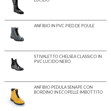
ANFIBIO IN PVC PIED DE POULE
STIVALETTO CHELSEA CLASSICO IN
PVC LUCIDO NERO
ANFIBIO PEDULA SENAPE CON
BORDINO IN ECOPELLE IMBOTTITO