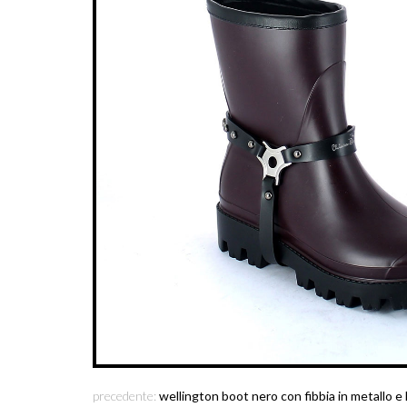
precedente:
wellington boot nero con fibbia in metallo e 