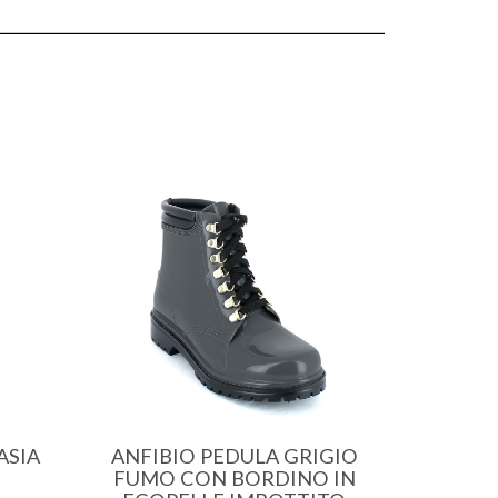
ASIA
ANFIBIO PEDULA GRIGIO
FUMO CON BORDINO IN