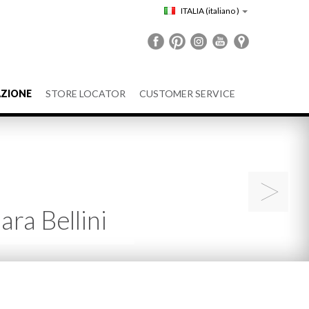
ITALIA
(italiano )
ZIONE
STORE LOCATOR
CUSTOMER SERVICE
>
ara Bellini