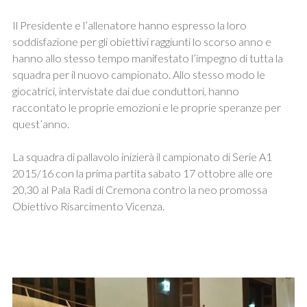
Il Presidente e l’allenatore hanno espresso la loro
soddisfazione per gli obiettivi raggiunti lo scorso anno e
hanno allo stesso tempo manifestato l’impegno di tutta la
squadra per il nuovo campionato. Allo stesso modo le
giocatrici, intervistate dai due conduttori, hanno
raccontato le proprie emozioni e le proprie speranze per
quest’anno.
La squadra di pallavolo inizierà il campionato di Serie A1
2015/16 con la prima partita sabato 17 ottobre alle ore
20,30 al Pala Radi di Cremona contro la neo promossa
Obiettivo Risarcimento Vicenza.