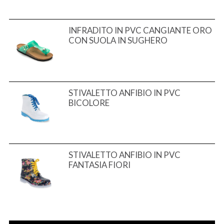
INFRADITO IN PVC CANGIANTE ORO
CON SUOLA IN SUGHERO
STIVALETTO ANFIBIO IN PVC
BICOLORE
STIVALETTO ANFIBIO IN PVC
FANTASIA FIORI