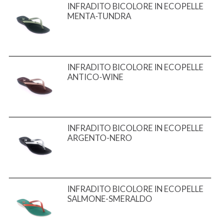
INFRADITO BICOLORE IN ECOPELLE
MENTA-TUNDRA
INFRADITO BICOLORE IN ECOPELLE
ANTICO-WINE
INFRADITO BICOLORE IN ECOPELLE
ARGENTO-NERO
INFRADITO BICOLORE IN ECOPELLE
SALMONE-SMERALDO