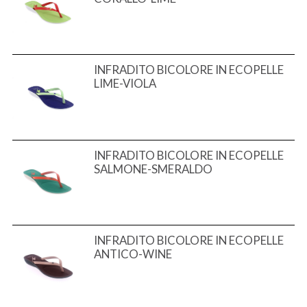
INFRADITO BICOLORE IN ECOPELLE
LIME-VIOLA
INFRADITO BICOLORE IN ECOPELLE
SALMONE-SMERALDO
INFRADITO BICOLORE IN ECOPELLE
ANTICO-WINE