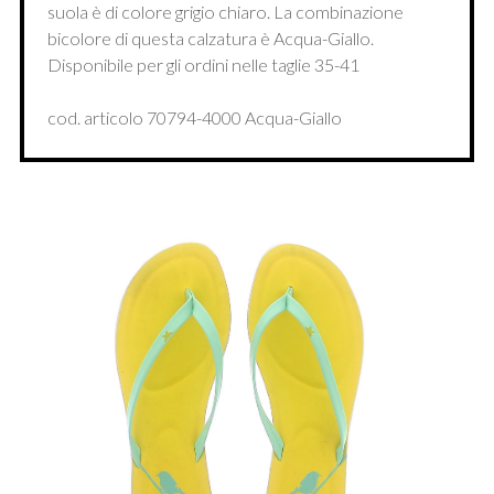
suola è di colore grigio chiaro. La combinazione
bicolore di questa calzatura è Acqua-Giallo.
Disponibile per gli ordini nelle taglie 35-41
cod. articolo 70794-4000 Acqua-Giallo