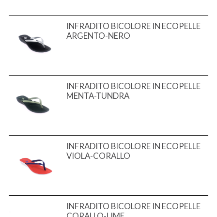
INFRADITO BICOLORE IN ECOPELLE
ARGENTO-NERO
INFRADITO BICOLORE IN ECOPELLE
MENTA-TUNDRA
INFRADITO BICOLORE IN ECOPELLE
VIOLA-CORALLO
INFRADITO BICOLORE IN ECOPELLE
CORALLO-LIME