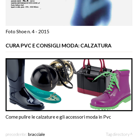
Foto Shoe n. 4 - 2015
CURA PVC E CONSIGLI MODA: CALZATURA
Come pulire le calzature e gli accessori moda in Pvc
precedente:
bracciale
Tag directory