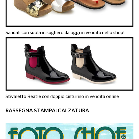
Sandali con suola in sughero da oggi in vendita nello shop!
Stivaletto Beatle con doppio cinturino in vendita online
RASSEGNA STAMPA: CALZATURA