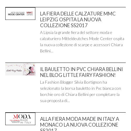
LA FIERA DELLE CALZATURE MMC
LEIPZIG OSPITA LA NUOVA
COLLEZIONE SS2017
A Lipsia la grande fiera del settore moda e
calzaturiero Mitteldeutches Mode Center ospita
la nuova collezione di scarpe e accessori Chiara
Bellini...
IL BAULETTO IN PVC CHIARA BELLINI
NEL BLOG LITTLE FAIRY FASHION!
La Fashion Blogger Silvia Bortignon ha
selezionato la borsa bauletto in Pvc bianca con
borchie oro di Chiara Bellini per completare la
sua proposta di...
ALLA FIERA MODA MADE IN ITALY A
MONACO LA NUOVA COLLEZIONE
SS2017