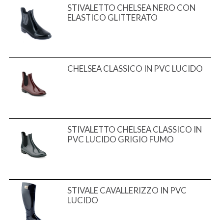
STIVALETTO CHELSEA NERO CON
ELASTICO GLITTERATO
CHELSEA CLASSICO IN PVC LUCIDO
STIVALETTO CHELSEA CLASSICO IN
PVC LUCIDO GRIGIO FUMO
STIVALE CAVALLERIZZO IN PVC
LUCIDO