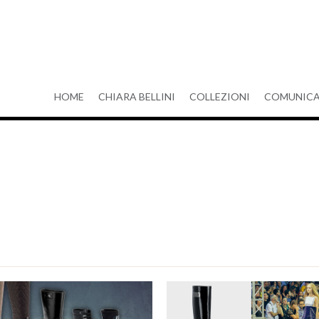
HOME
CHIARA BELLINI
COLLEZIONI
COMUNICA