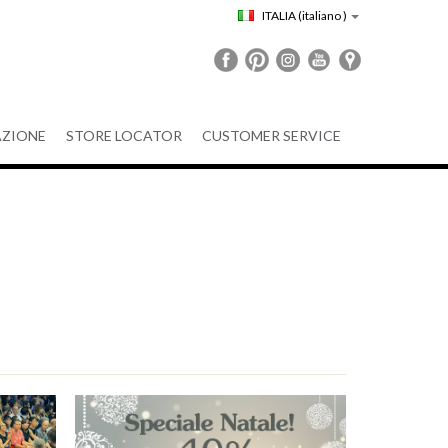
ITALIA
(italiano )
ZIONE
STORE LOCATOR
CUSTOMER SERVICE