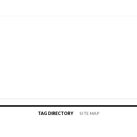
TAG DIRECTORY
SITE MAP