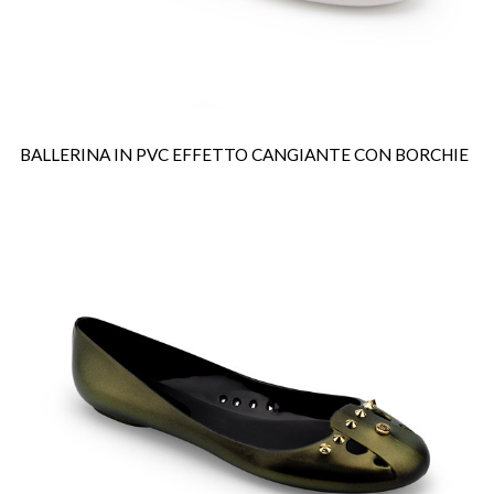
BALLERINA IN PVC EFFETTO CANGIANTE CON BORCHIE