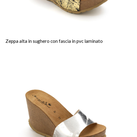
Zeppa alta in sughero con fascia in pvc laminato