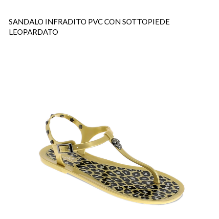
SANDALO INFRADITO PVC CON SOTTOPIEDE
LEOPARDATO