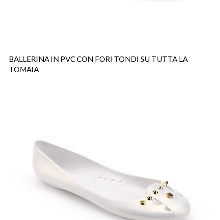
BALLERINA IN PVC CON FORI TONDI SU TUTTA LA
TOMAIA