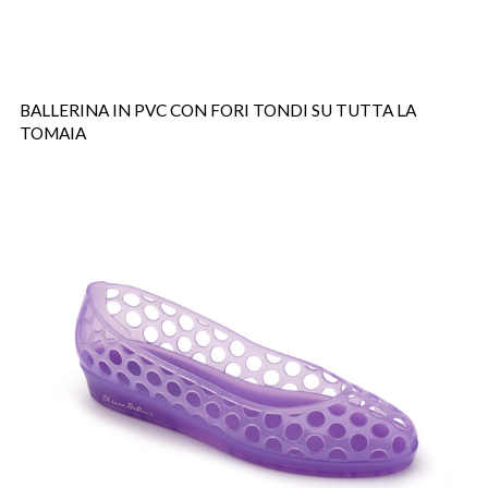
BALLERINA IN PVC CON FORI TONDI SU TUTTA LA
TOMAIA