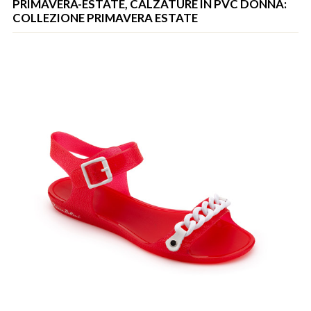
PRIMAVERA-ESTATE, CALZATURE IN PVC DONNA:
COLLEZIONE PRIMAVERA ESTATE