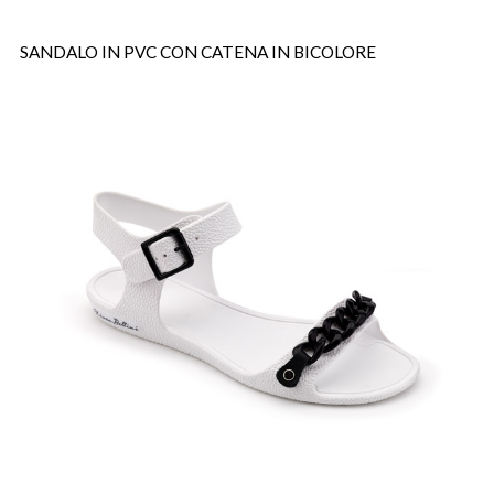
SANDALO IN PVC CON CATENA IN BICOLORE