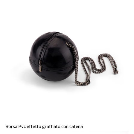
Borsa Pvc effetto graffiato con catena