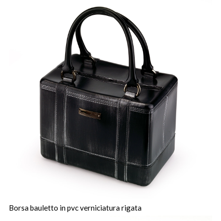
Borsa bauletto in pvc verniciatura rigata