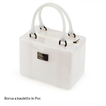
Borsa a bauletto in Pvc