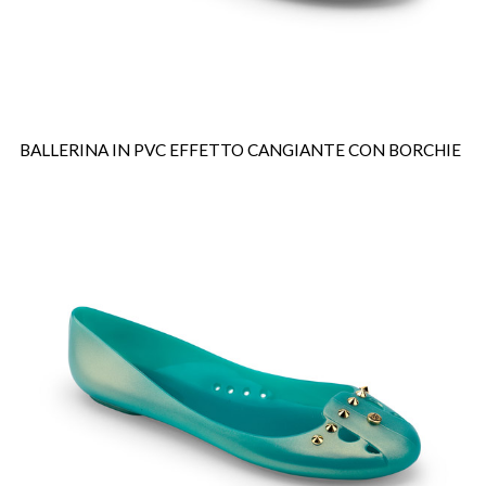
BALLERINA IN PVC EFFETTO CANGIANTE CON BORCHIE