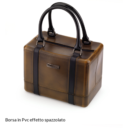
Borsa in Pvc effetto spazzolato