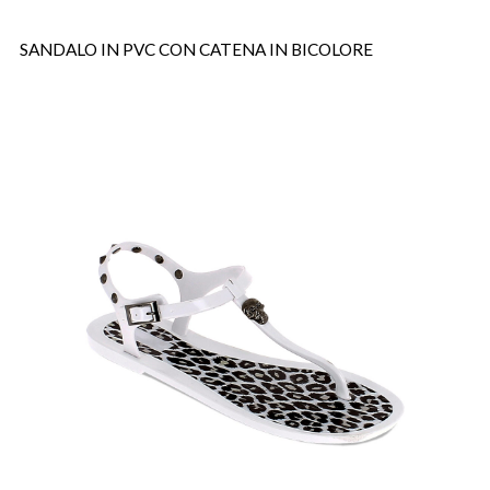
SANDALO IN PVC CON CATENA IN BICOLORE