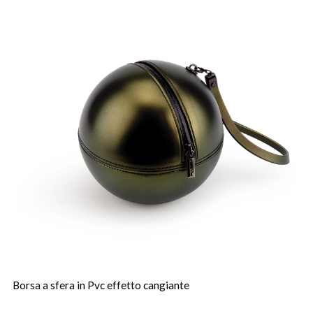
Borsa a sfera in Pvc effetto cangiante