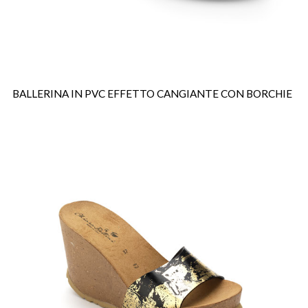
BALLERINA IN PVC EFFETTO CANGIANTE CON BORCHIE