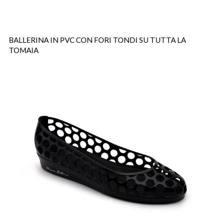
BALLERINA IN PVC CON FORI TONDI SU TUTTA LA
TOMAIA