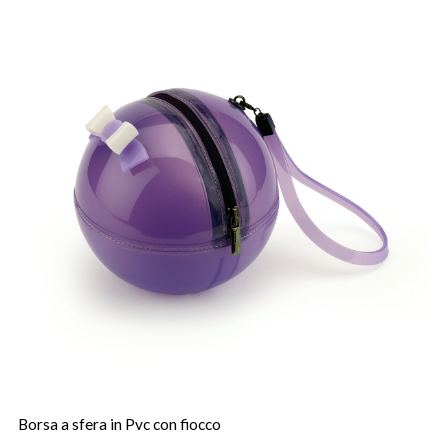
Borsa a sfera in Pvc con fiocco