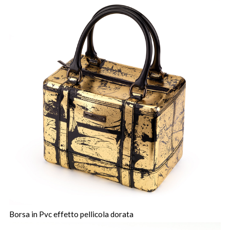
Borsa in Pvc effetto pellicola dorata