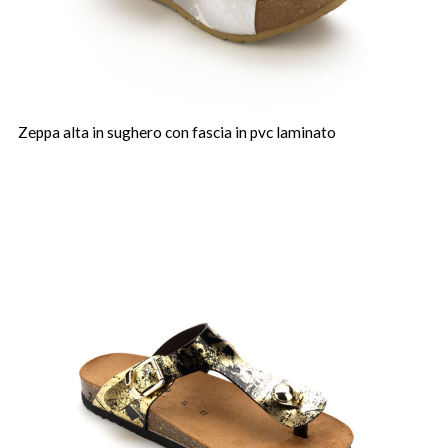
Zeppa alta in sughero con fascia in pvc laminato