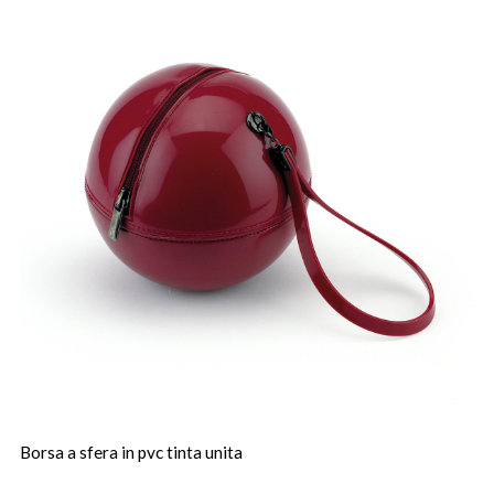
Borsa a sfera in pvc tinta unita