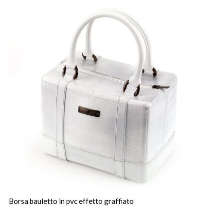
Borsa bauletto in pvc effetto graffiato