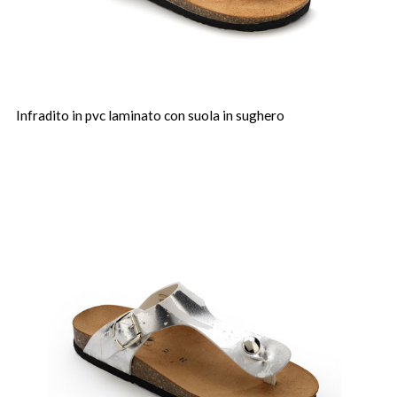
Infradito in pvc laminato con suola in sughero