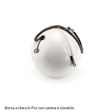
Borsa a sfera in Pvc con catena e ciondolo