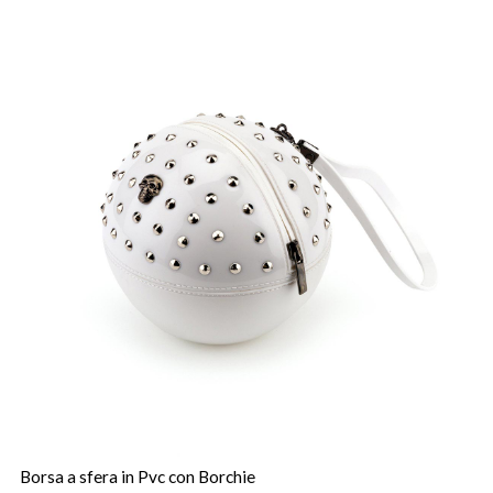
Borsa a sfera in Pvc con Borchie