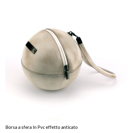
Borsa a sfera In Pvc effetto anticato