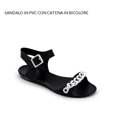
SANDALO IN PVC CON CATENA IN BICOLORE