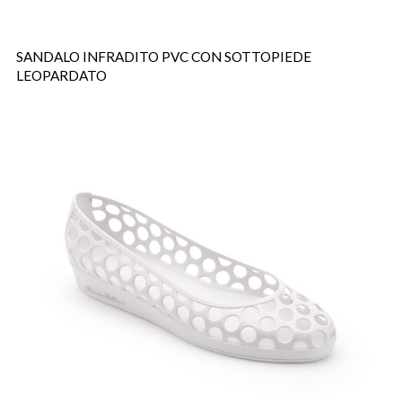
SANDALO INFRADITO PVC CON SOTTOPIEDE
LEOPARDATO